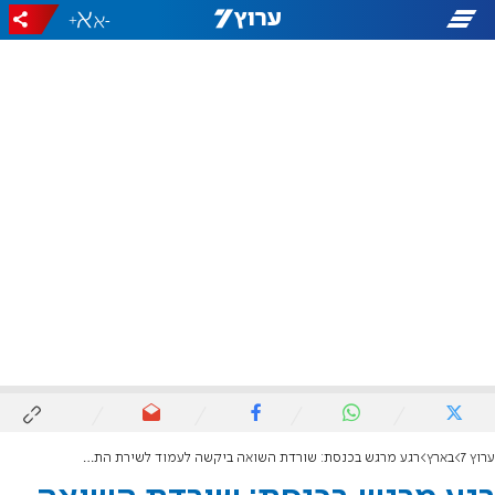
+
-
ערוץ 7
בארץ
רגע מרגש בכנסת: שורדת השואה ביקשה לעמוד לשירת התקווה