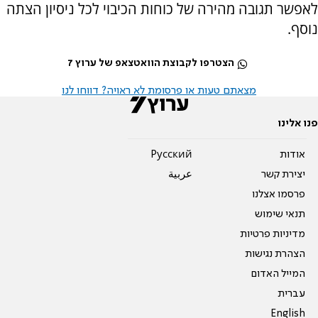
לאפשר תגובה מהירה של כוחות הכיבוי לכל ניסיון הצתה
נוסף.
הצטרפו לקבוצת הוואטצאפ של ערוץ 7
מצאתם טעות או פרסומת לא ראויה? דווחו לנו
פנו אלינו
אודות
Pусский
יצירת קשר
عربية
פרסמו אצלנו
תנאי שימוש
מדיניות פרטיות
הצהרת נגישות
המייל האדום
עברית
English