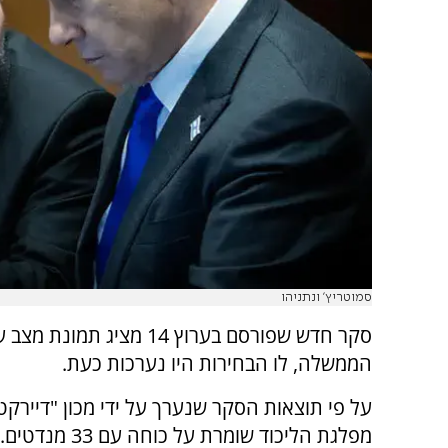
סמוטריץ' ונתניהו
סקר חדש שפורסם בערוץ 4
הממשלה, לו הבחירות היו נערכות כעת.
על פי תוצאות הסקר שנערך על ידי מכון "דיירקט
מפלגת הליכוד שומרת על כוחה