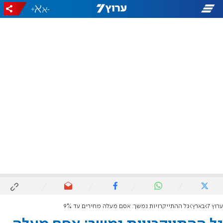
+
-
ערוץ 7
בארץ
גל ההתייקרויות נמשך: אסם מעלה מחירים עד 9%