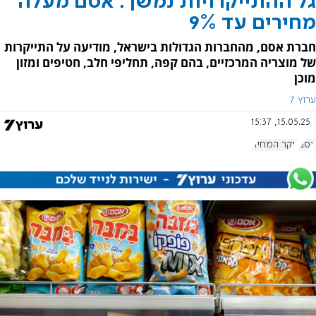
גל ההתייקרויות נמשך: אסם מעלה
מחירים עד 9%
חברת אסם, מהחברות הגדולות בישראל, מודיעה על התייקרות
של מוצריה המרכזיים, בהם קפה, תחליפי חלב, חטיפים ומזון
מוכן
ערוץ 7
15.05.25, 15:37
אסם
יוקר המחיה