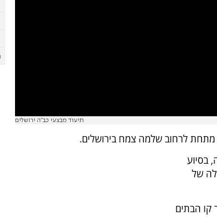
תיעוד מבצעי כב"ה ירושלים
מתחת לרחוב שלמה צמח בירושלים.
ירה, בסיוע
לה של
קו הבתים