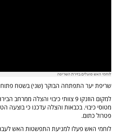
לוחמי האש פועלים בזירת השריפה
שריפת יער התפתחה הבוקר (שני) בשטח פתוח 
למקום הוזנקו 9 צוותי כיבוי והצלה ממרחב הב
מטוסי כיבוי. בכבאות והצלה עדכנו כי בוצעה הט
פטרול כתום.
לוחמי האש פעלו למניעת התפשטות האש לעבר 