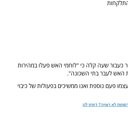
 התלקחות
 כעבור שעה קלה כי "לוחמי האש פעלו במהירות
 האש לעבר בתי השכונה".
עצמו פעם נוספת ואנו ממשיכים בפעולות של כיבוי
ומת לא ראויה? דווחו לנו