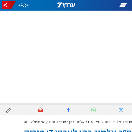
+
-
ערוץ 7
מדיניות ופוליטיקה
ח"כ אלמוג כהן לערוץ 7: פירוק הממשלה - פרס אדיר לטרור