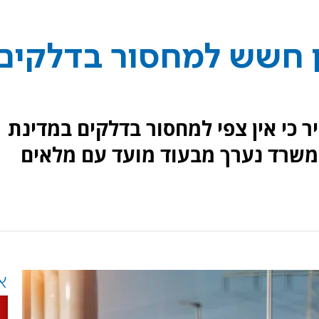
ן חשש למחסור בדלקים
כי אין צפי למחסור בדלקים במדינת
המשרד נערך מבעוד מועד עם מלאים
א