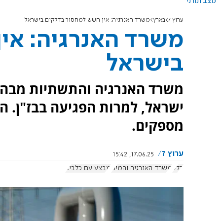
מצב תורני
ערוץ 7
בארץ
משרד האנרגיה: אין חשש למחסור בדלקים בישראל
משרד האנרגיה: אי
בישראל
משרד האנרגיה והתשתיות מבהיר 
ישראל, למרות הפגיעה בבז"ן. 
מספקים.
ערוץ 7
17.06.25, 15:42
דלק
משרד האנרגיה והמים
מבצע עם כלביא