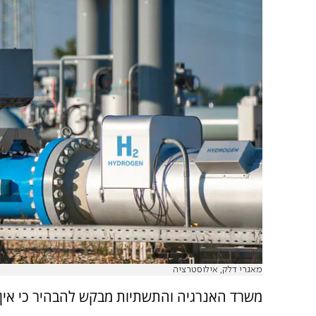
מאגרי דלק, אילוסטרציה
משרד האנרגיה והתשתיות מבקש להבהיר כי אין 