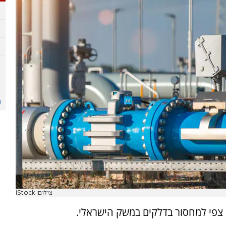
צילום: iStock
צפי למחסור בדלקים במשק הישראלי.