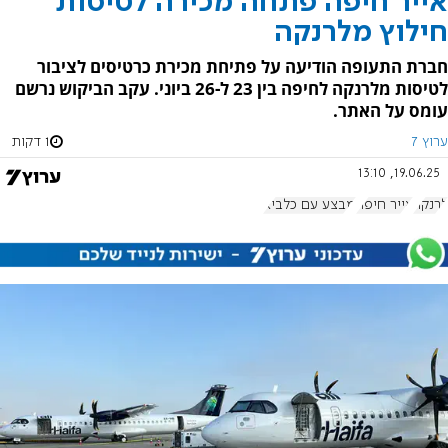
אייר חיפה פתחה מכירה לטיסות
חילוץ מלרנקה
חברת התעופה הודיעה על פתיחת מכירת כרטיסים לציבור
לטיסות מלרנקה לחיפה בין 23 ל-26 ביוני. עקב הביקוש נרשם
עומס על האתר.
ערוץ 7
1 דקות
19.06.25, 13:10
לרנקה
אייר חיפה
מבצע עם כלביא