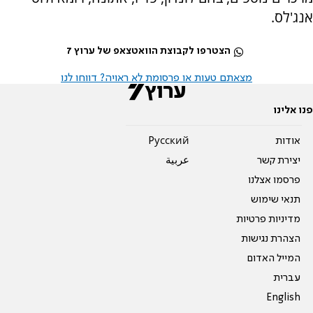
אנג'לס.
הצטרפו לקבוצת הוואטצאפ של ערוץ 7
מצאתם טעות או פרסומת לא ראויה? דווחו לנו
פנו אלינו
אודות
Pусский
יצירת קשר
عربية
פרסמו אצלנו
תנאי שימוש
מדיניות פרטיות
הצהרת נגישות
המייל האדום
עברית
English