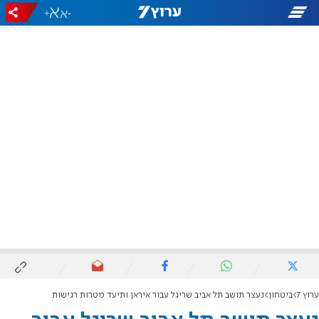
+
-
ערוץ 7
ביטחון
נעצר תושב תל אביב שריגל עבור איראן ותיעד מטרות רגישות