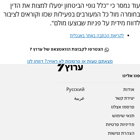
עוד נמסר כי "כלל גופי הביטחון יפעלו למצות את הדין
בחומרה מול כל המעורבים בפעילות שכזו וקוראים לציבור
לדווח מידית על פניות שבוצעו מולם".
לקריאת הכתבה באתר באנגלית
הצטרפו לקבוצת הוואטצאפ של ערוץ 7
מצאתם טעות או פרסומת לא ראויה? דווחו לנו
פנו אלינו
אודות
Pусский
יצירת קשר
عربية
פרסמו אצלנו
תנאי שימוש
מדיניות פרטיות
הצהרת נגישות