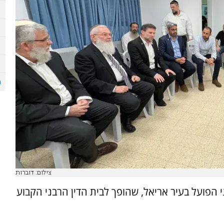
צילום: דוברות
י הפועל בעיר אריאל, שהופך לבית הדין הרבני הקבוע