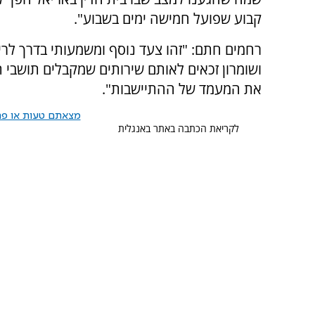
קבוע שפועל חמישה ימים בשבוע".
רחמים חתם: "זהו צעד נוסף ומשמעותי בדרך לריב
ושומרון זכאים לאותם שירותים שמקבלים תושבי ת
את המעמד של ההתיישבות".
מצאתם טעות או פרס
לקריאת הכתבה באתר באנגלית