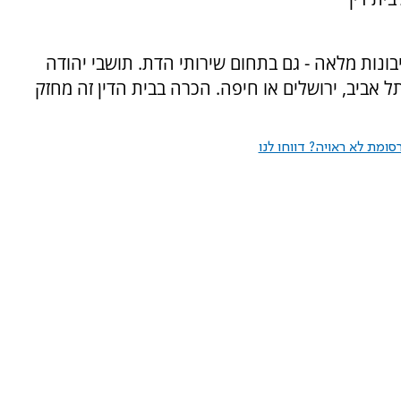
ונות מלאה - גם בתחום שירותי הדת. תושבי יהודה
ל אביב, ירושלים או חיפה. הכרה בבית הדין זה מחזק
ומת לא ראויה? דווחו לנו