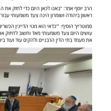
הרב יוסף אמר: "באנו לכאן היום כדי לחזק את ה
ראשון ביהודה ושומרון הינה צעד משמעותי עבור כ
סמוטריץ' הוסיף: "'כדאי הוא מנוי הדיינין הכשר
עושים היום צעד משמעותי מאד וחשוב לחיזוק אחי
את מעמד בתי הדין הרבניים ולהקים עוד ועוד ביו