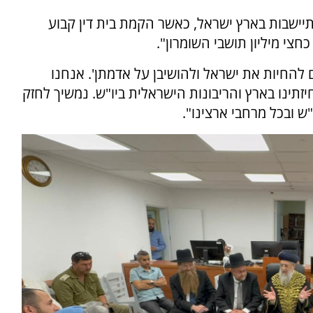
תיישבות בארץ ישראל, כאשר הקמת בית דין קבוע
חצי מיליון תושבי השומרון".
ים להחיות את ישראל ולהושיבן על אדמתן'. אנחנו
זתינו בארץ והריבונות הישראלית ביו"ש. נמשיך לחזק
"ש ובכל מרחבי ארצינו".