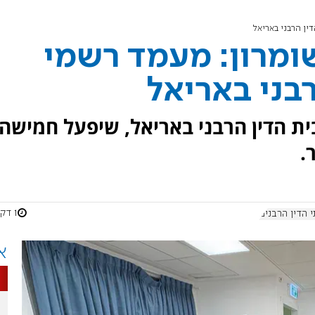
ין הרבני באריאל
ומרון: מעמד רשמי
בני באריאל
ת הדין הרבני באריאל, שיפעל חמישה
.
1 דקות
 הדין הרבנים
א