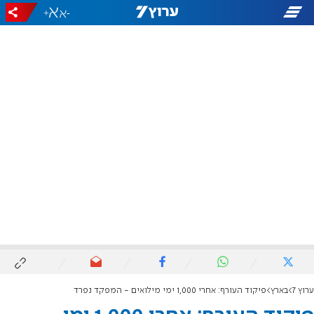
+
-
ערוץ 7
בארץ
פיקוד העורף: אחרי 1,000 ימי מילואים - המפקד נפרד