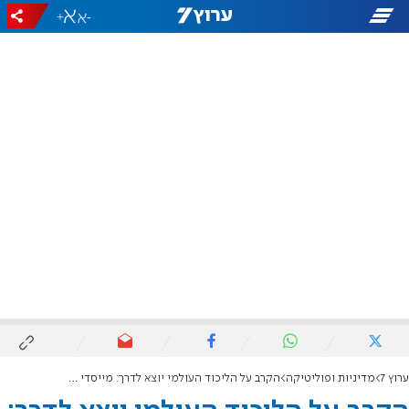
+
-
ערוץ 7
מדיניות ופוליטיקה
הקרב על הליכוד העולמי יוצא לדרך: מייסדי התנועה עם חגואל - רשימות המתמודדים הוגשו