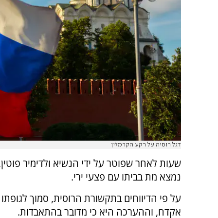
דגל רוסיה על רקע הקרמלין
שעות לאחר שפוטר על ידי הנשיא ולדימיר פוטין
נמצא מת בביתו עם פצעי ירי.
על פי הדיווחים בתקשורת הרוסית, סמוך לגופתו
אקדח, וההערכה היא כי מדובר בהתאבדות.