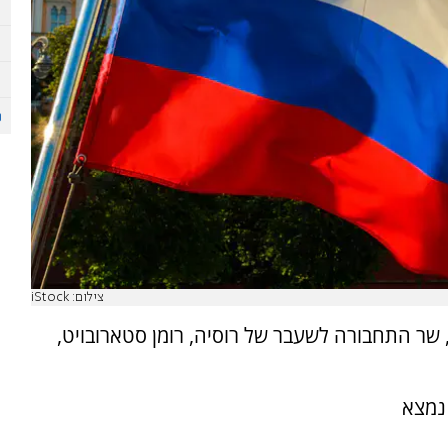
צילום: iStock
, שר התחבורה לשעבר של רוסיה, רומן סטארובויט,
 נמצא