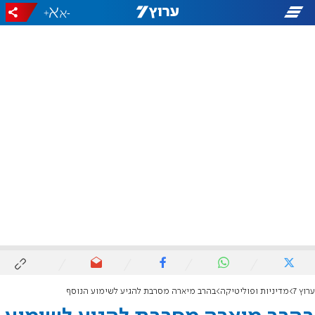
+
-
ערוץ 7
מדיניות ופוליטיקה
בהרב מיארה מסרבת להגיע לשימוע הנוסף