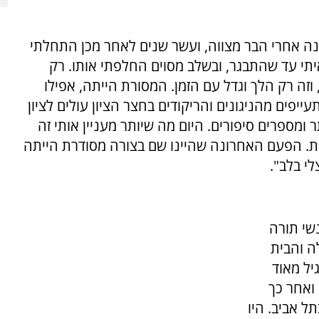
שנה אחרי הבר מצווה, ועשר שנים לאחר מכן התחלתי
איתי עד שהתבגר, ובשלב מסוים החלפתי אותו. רק
וזה רק הלך וגדל עם הזמן. המסורת הייתה, אפילו
ייפים מהניגונים והריקודים בחצר הציון עולים לציון
 ומספרים סיפורים. היום מה שיותר מעניין אותי זה
יות. הפעם האחרונה שהיינו שם בצורה מסודרת הייתה
י בלב".
שי תורה
ה והבית
יל מאוד
 ואחר כך
ל אביב. היו