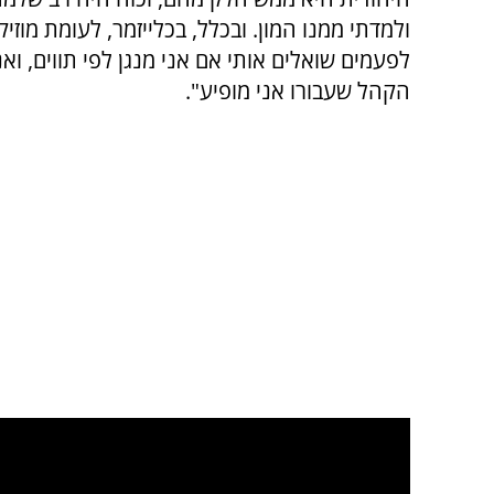
ולמדתי ממנו המון. ובכלל, בכלייזמר, לעומת מוז
לפעמים שואלים אותי אם אני מנגן לפי תווים, ואני
הקהל שעבורו אני מופיע".