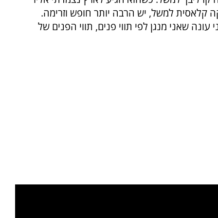
יקה קלאסית למשל, יש הרבה יותר חופש וזרימה.
 עונה שאני מנגן לפי תווי פנים, תווי הפנים של