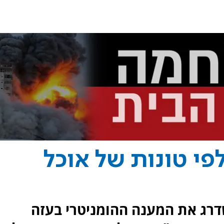
לפי טונות של אוכל
דרג את המענה ההומניטרי בעזה