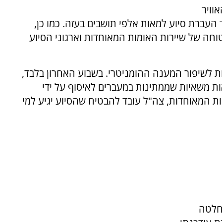
וויר
עברת סיוע למאות אלפי תושבים בעזה. כמו כן,
וחה של שיירות האומות המאוחדות וארגוני הסיוע
 לשיפור המענה ההומניטרי. בשבוע האחרון בלבד,
צטרפו למאות משאיות שממתינות במעברים לאיסוף על ידי
ת המאוחדות, צה"ל עובד להבטיח שהסיוע יגיע למי
החלטה