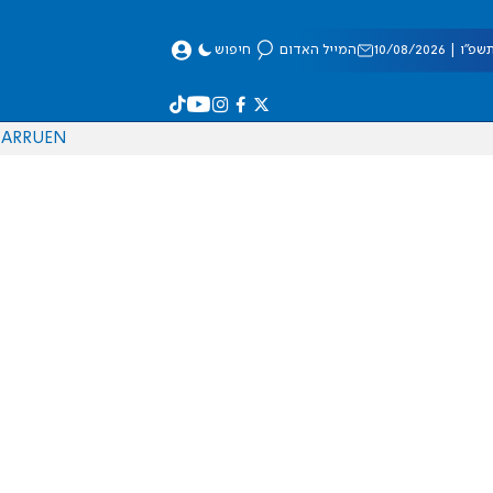
| 10/08/2026
המייל האדום
חיפוש
AR
RU
EN