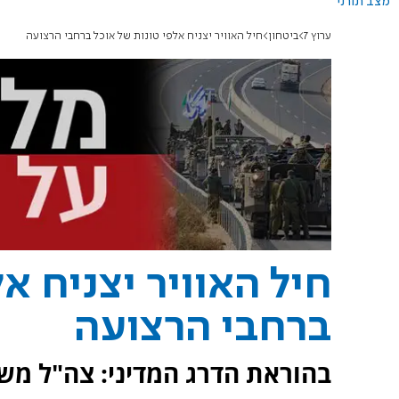
מצב תורני
ערוץ 7
ביטחון
חיל האוויר יצניח אלפי טונות של אוכל ברחבי הרצועה
חיל האוויר יצניח א
ברחבי הרצועה
בהוראת הדרג המדיני: צה"ל מש