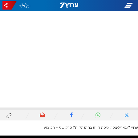
+
-
ערוץ 7
בארץ
צפו: איפה היית בהתנתקות? פרק שני - הביצוע