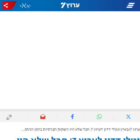
+
-
ערוץ 7
בארץ
נטלי דדון לערוץ 7: חבל שלא היו רשתות חברתיות בזמן ההתנתקות