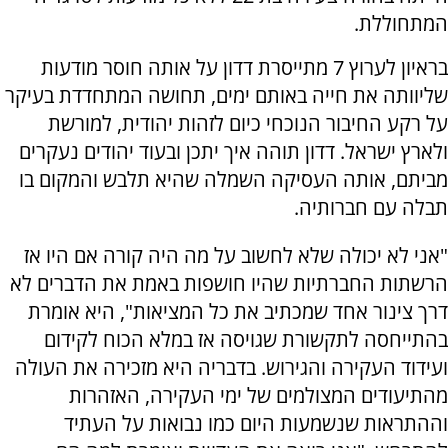
המתחוללת.
בראיון לערוץ 7 מתייסרת דדון על אותה חוסר מודעות
שליוותה את חייה באותם ימים, תחושה המתחדדת בעיקר
על רקע החיבור הנוכחי כיום לזהות יהודית, למורשת
ולארץ ישראל. דדון תוהה איך יתכן ובעוד יהודים נעקרים
מביתם, אותה העסיקה השמלה שהיא תלבש והמקום בו
תבלה עם חברותיה.
"אני לא יכולה שלא לחשוב על מה היה קורה אם היו אז
הרשתות החברתיות שהיו חושפות באמת את הדברים לא
דרך צינור אחד שמכתיב את כל המציאות", היא אומרת
בהתייחסה לתקשורת שגויסה אז במלא הכוח לקידום
ועידוד העקירה והגירוש. בדבריה היא מזכירה את העולה
מהתיעודים המצולמים של ימי העקירה, האזהרות
וההתראות שנשמעות היום כמו נבואות על העתיד