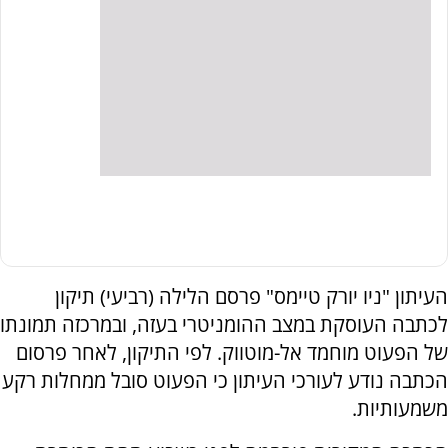
העיתון "ניו יורק טיימס" פרסם הלילה (רביעי) תיקון
לכתבה העוסקת במצב ההומניטרי בעזה, ובמרכזה תמונתו
של הפעוט מוחמד אל-מוטווק. לפי התיקון, לאחר פרסום
הכתבה נודע לעורכי העיתון כי הפעוט סובל ממחלות רקע
משמעותיות.