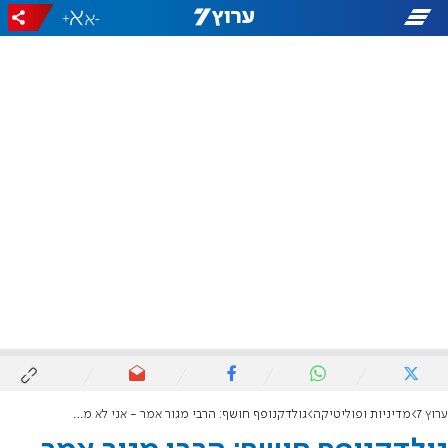
+
-
ערוץ 7
מדיניות ופוליטיקה
גולדקנופף חושף: הרבי מגור אמר - אני לא מאמין לממשלה