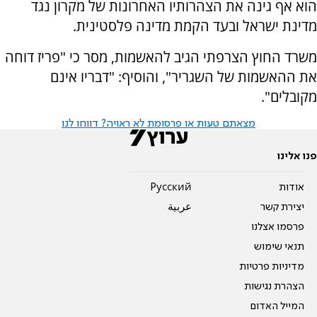
הוא אף גינה את הצהרותיו האחרונות של מקרון נגד
מדינת ישראל ובעד הקמת מדינה פלסטינית.
משרד החוץ הצרפתי הגיב להאשמות, מסר כי "פריז דוחה
את ההאשמות של השגריר", והוסיף: "דבריו אינם
מקובלים".
מצאתם טעות או פרסומת לא ראויה? דווחו לנו
פנו אלינו
אודות
Pусский
יצירת קשר
عربية
פרסמו אצלנו
תנאי שימוש
מדיניות פרטיות
הצהרת נגישות
המייל האדום