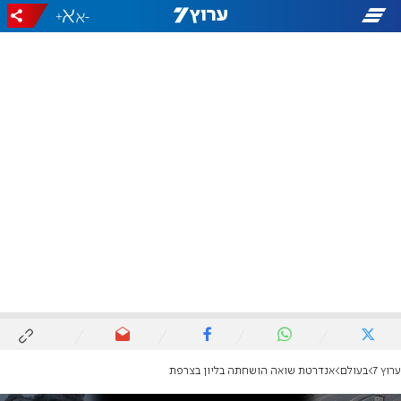
+
-
ערוץ 7
בעולם
אנדרטת שואה הושחתה בליון בצרפת