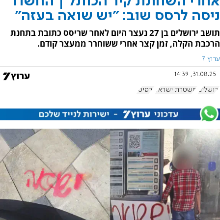
אחרי השחתת קיר הכותל | החשוד
ניסה לרסס שוב: "יש שואה בעזה"
תושב ירושלים בן 27 נעצר היום לאחר שריסס כתובת בתחנת
הרכבת הקלה, זמן קצר אחרי ששוחרר ממעצר קודם.
ערוץ 7
31.08.25, 14:39
ירושלים
משטרת ישראל
גרפיטי