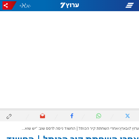
+
-
ערוץ 7
בארץ
אחרי השחתת קיר הכותל | החשוד ניסה לרסס שוב: "יש שואה בעזה"