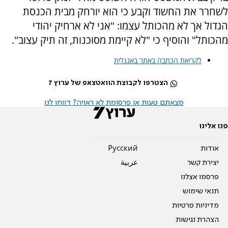
לשחרר את החשוד וקבע כי הוא יורחק מבית הכנסת
הגדול אך לא מהכותל עצמו: "אני לא ארחיק יהודי
מהכותל" והוסיף כי "לא קיימת מסוכנות, זה תיק עצוב".
לקריאת הכתבה באתר באנגלית
הצטרפו לקבוצת הוואטצאפ של ערוץ 7
מצאתם טעות או פרסומת לא ראויה? דווחו לנו
פנו אלינו
אודות
Pусский
יצירת קשר
عربية
פרסמו אצלנו
תנאי שימוש
מדיניות פרטיות
הצהרת נגישות