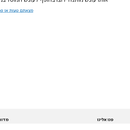
מצאתם טעות או פרס
פנו אלינו
מדור