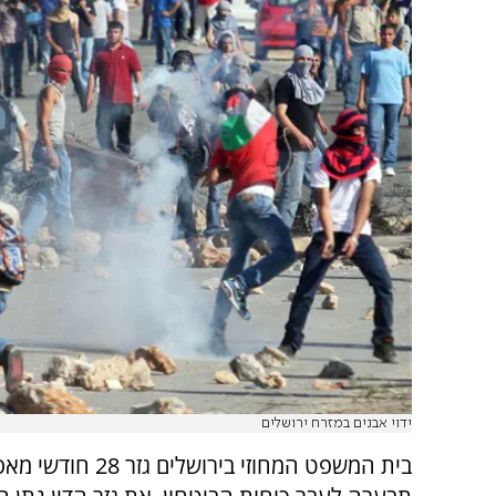
ידוי אבנים במזרח ירושלים
בית המשפט המחוזי