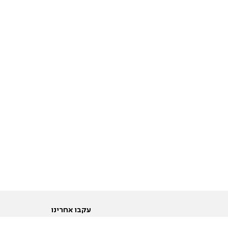
עקבו אחרינו