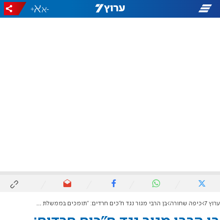
+
-
ערוץ 7
כיפה שחורה
בן הרבי מגור נגד ח"כים חרדים: "תומכים בממשלת הזדון"