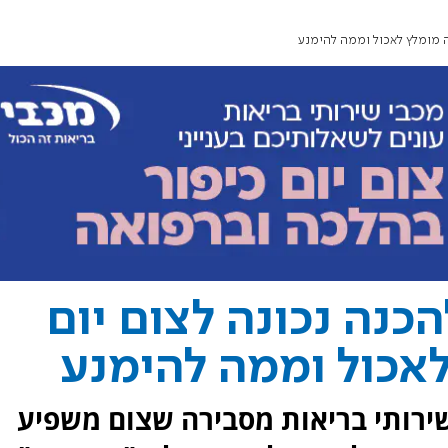
ה מומלץ לאכול וממה להימנע
כנה נכונה לצום יום
לאכול וממה להימנע
שירותי בריאות מסבירה שצום משפיע