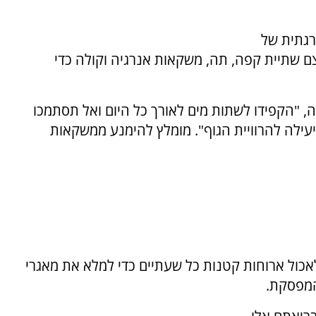
גתית של
צם שתיית קפה, תה, משקאות אנרגיה וקולה כדי
, "הקפידו לשתות מים לאורך כל היום ואל תסתמכו
עילה להרוויית הגוף". מומלץ להימנע ממשקאות
אכול ארוחות קטנות כל שעתיים כדי למלא את מאגרי
המפסקת.