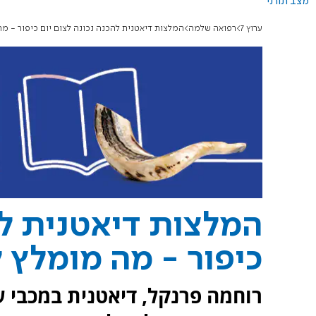
מצב תורני
ערוץ 7
רפואה שלמה
המלצות דיאטנית להכנה נכונה לצום יום כיפור - מ
המלצות דיאטנית לה
כיפור - מה מומלץ 
רוחמה פרנקל, דיאטנית במכבי 