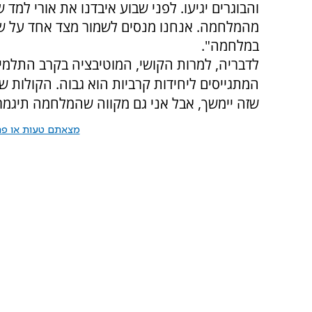
והבוגרים יגיעו. לפני שבוע איבדנו את אורי למ
מהמלחמה. אנחנו מנסים לשמור מצד אחד על שגר
במלחמה".
לדבריה, למרות הקושי, המוטיבציה בקרב התלמיד
המתגייסים ליחידות קרביות הוא גבוה. הקולות 
שזה יימשך, אבל אני גם מקווה שהמלחמה תיגמר
מצאתם טעות או פרס