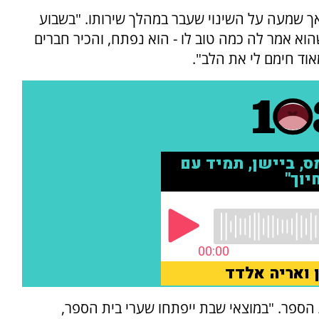
, אך שמעה על השינוי שעבר במהלך שירותו. "בשבוע
וא אמר לה כמה טוב לו - הוא נפתח, והכיר חברים
אוד חימם לי את הלב".
פר. "במוצאי שבת ייפתחו שערי בית הספר,