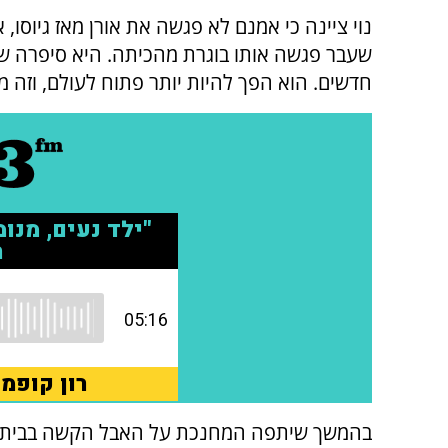
נוי ציינה כי אמנם לא פגשה את אורן מאז גיוסו
שעבר פגשה אותו בוגרת מהכיתה. היא סיפרה שה
חדשים. הוא הפך להיות יותר פתוח לעולם, וזה מ
בהמשך שיתפה המחנכת על האבל הקשה בבית הס