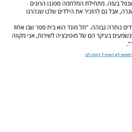
ד שנפל בעזה. מתחילת המלחמה ספגנו הרוגים
ה, אבל גם להזכיר את הילדים שלנו שנהרגו
ים נותרה גבוהה. "תל מונד הוא בית ספר שבו אחוז
שנשמעים בעיקר הם של מוטיבציה לשירות, אני מקווה
".
ומת לא ראויה? דווחו לנו