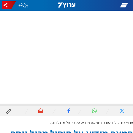
+
-
ערוץ 7
העולם הערבי
חמאס מודיע על חיסול מרגל נוסף