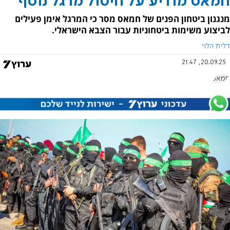
חמאס מודיע על חיסול מרגל נוסף
מנגנון ביטחון הפנים של חמאס מסר כי המרגל אימן פעילים
לביצוע משימות ביטחוניות עבור הצבא הישראלי.
דלית הלוי
20.09.25, 21:47
חמאס