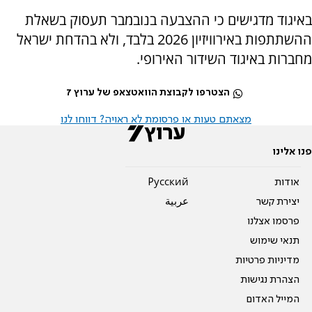
באיגוד מדגישים כי ההצבעה בנובמבר תעסוק בשאלת
ההשתתפות באירוויזיון 2026 בלבד, ולא בהדחת ישראל
מחברות באיגוד השידור האירופי.
הצטרפו לקבוצת הוואטצאפ של ערוץ 7
מצאתם טעות או פרסומת לא ראויה? דווחו לנו
פנו אלינו
אודות
Pусский
יצירת קשר
عربية
פרסמו אצלנו
תנאי שימוש
מדיניות פרטיות
הצהרת נגישות
המייל האדום