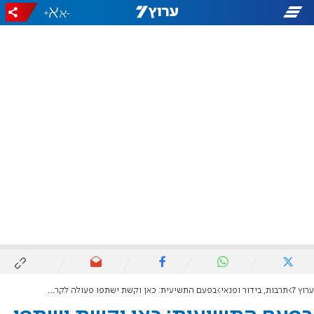
+
-
ערוץ 7
תרבות, בידור ופנאי
בפעם התשיעית: כאן וקשת ישתפו פעולה לקראת האירוויזיון