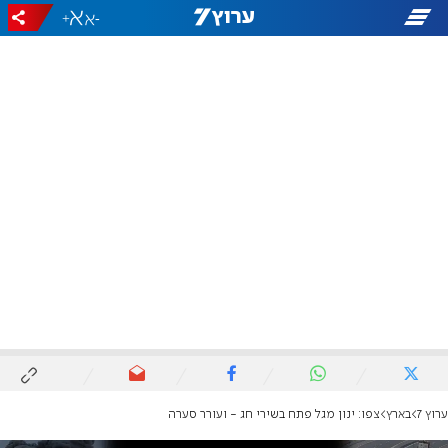
+
-
ערוץ 7
בארץ
צפו: ינון מגל פתח בשירי חג - ועורר סערה