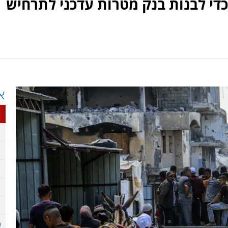
כדי לבנות בנק מטרות עדכני לתרחיש
א