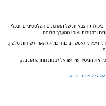
ביכולות הצבאיות של הארגונים הפלסטיניים, ובכלל
דים ובמטרות ואופי המערך הלוחם.
מודיעין מתאפשר בזכות יכולת להאזין לשיחות טלפון,
ת.
כל את הניסיון של ישראל לבנות מחדש את בנק
ומת לא ראויה? דווחו לנו