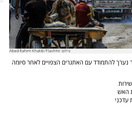
צילום: Abed Rahim Khatib/Flash90
ר נערך להתמודד עם האתגרים הצפויים לאחר סיומה
שירות
ת האש
 עדכני