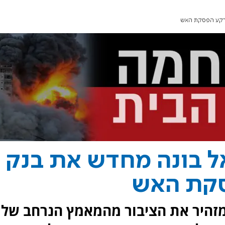
רקע הפסקת האש
 בונה מחדש את בנק
סקת האש
 מזהיר את הציבור מהמאמץ הנרחב של