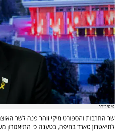
מיקי זוהר
שר התרבות והספורט מיקי זוהר פנה לשר האוצר
לתיאטרון סארד בחיפה, בטענה כי התיאטרון מ