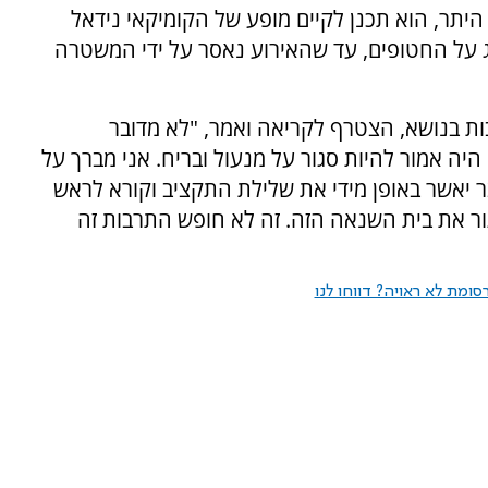
היתר, הוא תכנן לקיים מופע של הקומיקאי נידאל
 על החטופים, עד שהאירוע נאסר על ידי המשטרה
ות בנושא, הצטרף לקריאה ואמר, "לא מדובר
יה אמור להיות סגור על מנעול ובריח. אני מברך על
יאשר באופן מידי את שלילת התקציב וקורא לראש
גור את בית השנאה הזה. זה לא חופש התרבות זה
ומת לא ראויה? דווחו לנו