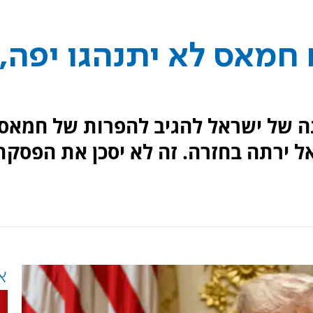
חמאס לא יתנהגו יפה,
ה של ישראל להגיב להפרות של חמאס:
ל ירתה בחזרה. זה לא יסכן את הפסקת
א