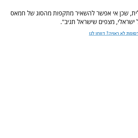
לית, שכן אי אפשר להשאיר מתקפות מהסוג של חמאס
ישראלי, מצפים שישראל תגיב".
ומת לא ראויה? דווחו לנו