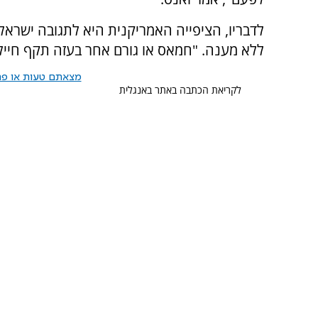
לדבריו, הציפייה האמריקנית היא לתגובה ישרא
ללא מענה. "חמאס או גורם אחר בעזה תקף חייל 
מצאתם טעות או פרס
לקריאת הכתבה באתר באנגלית