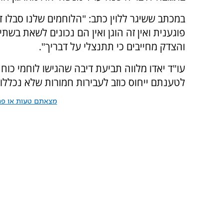
במכתב ששיגר ללוין כתב: "הלוחמים שלנו סבלו 
פוגענית ואין זה הוגן ואין הם נכונים לשאת בשת
והצדק מחייבים כי תתנצלי על דבריך".
לטענתם ייחוס כוזב לעבירות חמורות שלא נכללו
מצאתם טעות או פרס