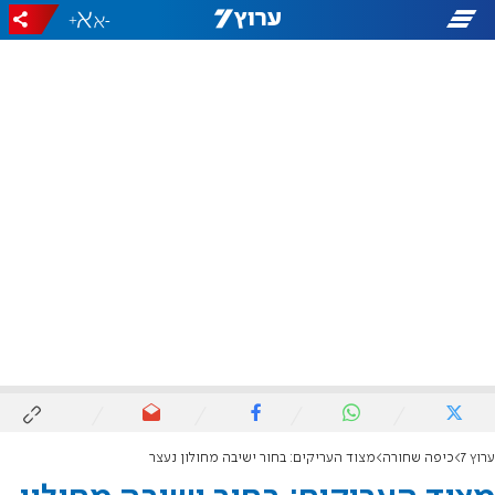
+
-
ערוץ 7
כיפה שחורה
מצוד העריקים: בחור ישיבה מחולון נעצר