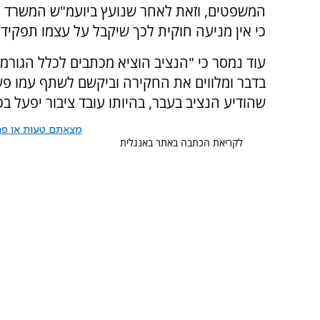
המשפטים, וזאת לאחר שנועץ ביועמ"ש המשרד 
כי אין מניעה חוקית לכך שיקבל על עצמו תפקיד 
עוד נמסר כי "הנציב הוציא מכתבים לכלל הגורמי
בדבר ומלווים את החקירה וביקשם לשתף עמו פע
שהודיע הנציב בעבר, בהיותו עובד ציבור יפעל בכפ
מצאתם טעות או פרס
לקריאת הכתבה באתר באנגלית