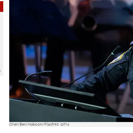
צילום: Oren Ben Hakoon/Flash90