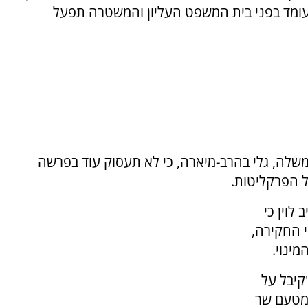
ועומד בפני בית המשפט העליון והמשטרה תפעל
שלה, גלי בהרב-מיארה, כי לא תעסוק עוד בפרשה
ול הפרקליטות.
לוין כי
י החקירה,
ינוי.
קיבל על
 מטעם שר