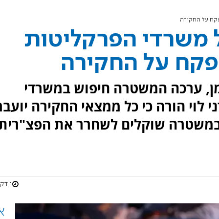
קח על החקירה
משרדי הפרקליטות
פקח על החקירה
, ערכה המשטרה חיפוש במשרדי
 לוי הורה כי כל ממצאי החקירה יועבר
 במשטרה שוקלים לשחרר את הפצ"רית
1 דקות
א