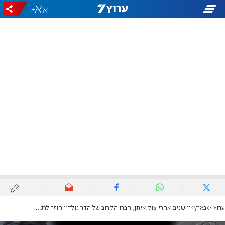
+
-
ערוץ 7
בארץ
11 שנים אחרי צוק איתן, חברו הקרוב של הדר גולדין חוזר לרגע החטיפה ולכאב שלא נעלם | ראיון