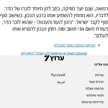
רפואה, שגם יוצר מוזיקה, כתב לחן מיוחד לזכרו של הדר.
לדבריו, הוא ממתין להשמיע אותו ברגע הנכון, כשישוב סוף
סוף לקבר ישראל. "ניגון 'העוז והענווה' - שהוא לזכר הדר,
בעזרת השם אני חושב שזה הזמן הנכון להוציא אותו
לעולם".
לקריאת הכתבה באתר באנגלית
מצאתם טעות או פרסומת לא ראויה? דווחו לנו
פנו אלינו
אודות
Pусский
יצירת קשר
عربية
פרסמו אצלנו
תנאי שימוש
מדיניות פרטיות