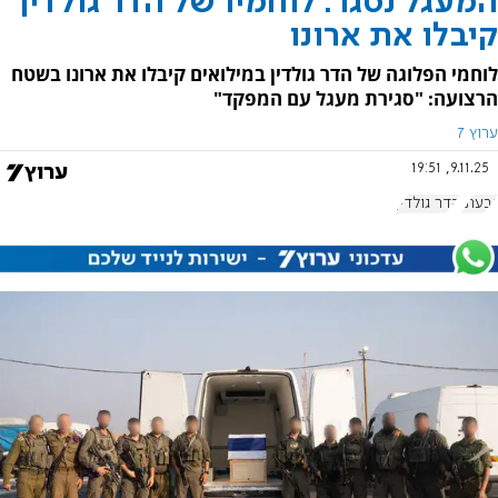
המעגל נסגר: לוחמיו של הדר גולדין
קיבלו את ארונו
לוחמי הפלוגה של הדר גולדין במילואים קיבלו את ארונו בשטח
הרצועה: "סגירת מעגל עם המפקד"
ערוץ 7
9.11.25, 19:51
גבעתי
הדר גולדין