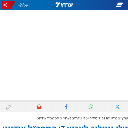
+
-
ערוץ 7
מדיניות ופוליטיקה
טלי גוטליב לערוץ 7: המפכ"ל אידיוט