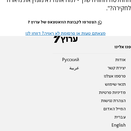
לחקירה?".
הצטרפו לקבוצת הוואטצאפ של ערוץ 7
מצאתם טעות או פרסומת לא ראויה? דווחו לנו
פנו אלינו
אודות
Pусский
יצירת קשר
عربية
פרסמו אצלנו
תנאי שימוש
מדיניות פרטיות
הצהרת נגישות
המייל האדום
עברית
English