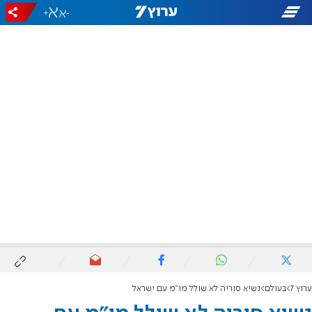
+
-
ערוץ 7
בעולם
נשיא סוריה לא שולל מו"מ עם ישראל