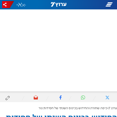
+
-
ערוץ 7
כיפה שחורה
החידוש בכינוס השנתי של חסידות גור