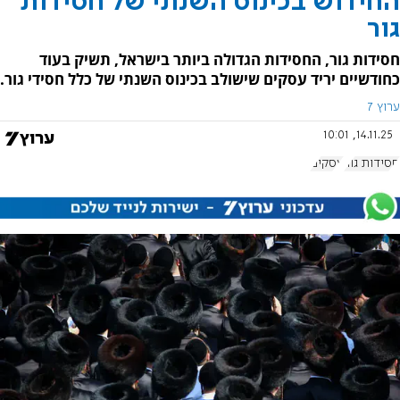
החידוש בכינוס השנתי של חסידות
גור
חסידות גור, החסידות הגדולה ביותר בישראל, תשיק בעוד
כחודשיים יריד עסקים שישולב בכינוס השנתי של כלל חסידי גור.
ערוץ 7
14.11.25, 10:01
חסידות גור
עסקים