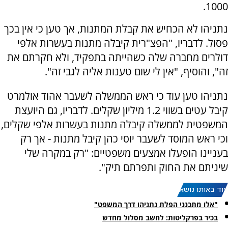
1000.
נתניהו לא הכחיש את קבלת המתנות, אך טען כי אין בכך
פסול. לדבריו, "הפצ"רית קיבלה מתנות בעשרות אלפי
דולרים מחברה שלה כשהייתה בתפקיד, ולא חקרתם את
זה", והוסיף, "אין לי שום טענות אליה לגבי זה".
נתניהו טען עוד כי ראש הממשלה לשעבר אהוד אולמרט
קיבל עטים בשווי 1.2 מיליון שקלים. לדבריו, גם היועצת
המשפטית לממשלה קיבלה מתנות בעשרות אלפי שקלים,
וכי ראש המוסד לשעבר יוסי כהן קיבל מתנות - אך רק
בעניינו הופעלו אמצעים משפטיים: "רק במקרה שלי
שיניתם את החוק ותפרתם תיק".
עוד באותו נושא:
"אלו מתכנני הפלת נתניהו דרך המשפט"
בכיר בפרקליטות: לחשב מסלול מחדש