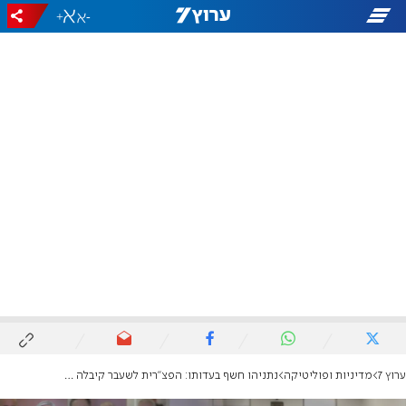
+
-
ערוץ 7
מדיניות ופוליטיקה
נתניהו חשף בעדותו: הפצ"רית לשעבר קיבלה מתנות בעשרות אלפי דולרים