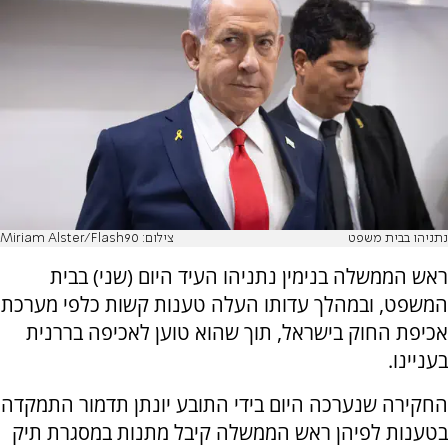
נתניהו בבית משפט
צילום: Miriam Alster/Flash90
ראש הממשלה בנימין נתניהו העיד היום (שני) בבית
המשפט, ובמהלך עדותו העלה טענות קשות כלפי מערכת
אכיפת החוק בישראל, תוך שהוא טוען לאכיפה בררנית
בעניינו.
החקירה שנערכה היום בידי התובע יונתן תדמור התמקדה
בטענות לפיהן ראש הממשלה קיבל מתנות במסגרת תיק