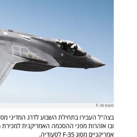
מטוס F-35
בצה"ל העבירו בתחילת השבוע לדרג המדיני מסמ
ובו אזהרות מפני ההסכמה האמריקנית למכירת מ
אמריקניים מסוג F-35 לסעודיה.