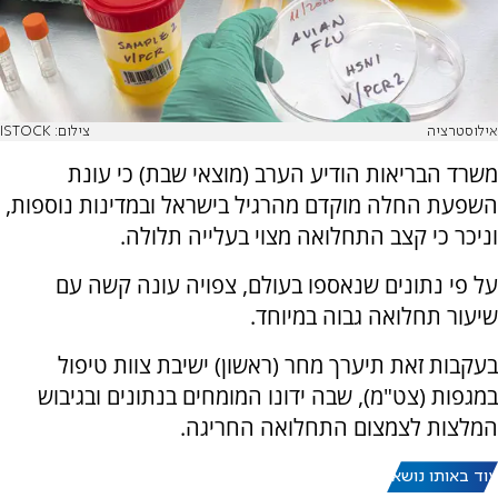
אילוסטרציה
צילום: ISTOCK
משרד הבריאות הודיע הערב (מוצאי שבת) כי עונת
השפעת החלה מוקדם מהרגיל בישראל ובמדינות נוספות,
וניכר כי קצב התחלואה מצוי בעלייה תלולה.
על פי נתונים שנאספו בעולם, צפויה עונה קשה עם
שיעור תחלואה גבוה במיוחד.
בעקבות זאת תיערך מחר (ראשון) ישיבת צוות טיפול
במגפות (צט"מ), שבה ידונו המומחים בנתונים ובגיבוש
המלצות לצמצום התחלואה החריגה.
עוד באותו נושא: