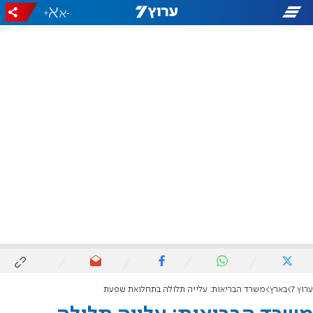
+
-
ערוץ 7
בארץ
משרד הבריאות: עלייה תלולה בתחלואת שפעת