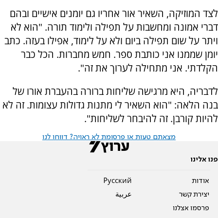
לצד המוזיקה, השאיר אור אחריו גם יומנים אישיים ובהם
דברי אמונה ומחשבות על תפילה ולימוד תורה. "הוא לא
ויתר על שום תפילה ביום ולא על לימוד, אפילו בעזה. כתב
יומן שממנו אני כותבת ספר. חמש מחברות. הכל כבר
הקלדתי. אני מתחילה לערוך את זה".
לדבריה, היא מרגישה שליחות ברורה בהעברת אורו של
בנה הלאה: "הוא השאיר לי מתנות גדולות עצומות. זה לא
להיות קורבן. זה להיבחר לשליחות".
מצאתם טעות או פרסומת לא ראויה? דווחו לנו
פנו אלינו
אודות
Pусский
יצירת קשר
عربية
פרסמו אצלנו