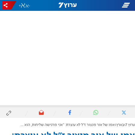
+
-
ערוץ 7
בארץ
אמו של אור מנצור ז"ל לא עוצרת: "אני מרגישה שליחות, הוא השאיר לי מתנות גדולות עצומות"