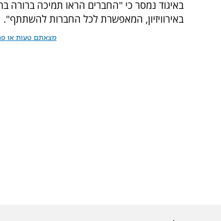
באיגוד נמסר כי "החברים הראו תמיכה ברורה בר
באירוויזיון, המאפשרת לכל החברות להשתתף".
מצאתם טעות או פרס