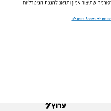
פורמה שתיצור אמון ותדאג להגנת הניטרליות
ומת לא ראויה? דווחו לנו