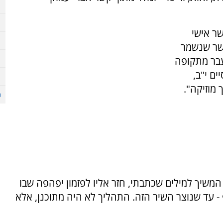
צמח מתוך קשר אישי
קשר שנשמר
שעבר מתקופה
ים י"ב,
מוזיקה".
המשיך למילים שכתבתי, חזר אליו לפזמון יפהפה שבו
- עד שנוצר השיר הזה. התהליך לא היה מתוכנן, אלא