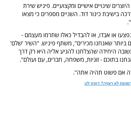
וצרים שינויים אישיים ומקצועיים. פיניש שירת
כה בישיבת כינור דוד. השניים מספרים כי מצאו
.
פצעו או אבדו, או להבדיל כאלו שתרמו מעצמם -
ביותר שאנחנו מכירים", משתף פיניש. "השיר 'שלם'
ובה היחידה שהצלחנו להגיע אליה היא רק דרך
נו בתוכם - זוגיות, משפחה, חברים, עם ועולם".
ה אם פשוט תהיה אתה".
ומת לא ראויה? דווחו לנו