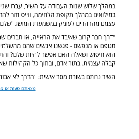
במהלך שלוש שנות העבודה על השיר, עברו שני הי
במילואים במהלך תקופת הלחימה, ווייס חזר להדר
עצמם מהרהרים לעומק במשמעות המושג "שלם"
"דרך חבר קרוב שאיבד את הראייה, או חברים שנ
מגופם או מנפשם - פגשנו אנשים שהם מהשלמים 
הוא חיפוש ושאלה האם אפשר להיות שלם? והתש
קבלה עצמית. בתור אדם, ובתוך כל הקהילות שאנח
השיר נחתם בשורת מסר אישית: "הדרך לא אבוד
מצאתם טעות או פרס