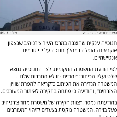
הצבת חנוכיה באוקראינה
צילום: JRNU
חנוכייה ענקית שהוצבה במרכז העיר צ'רניהיב שבצפון
אוקראינה הופלה במהלך חנוכה על ידי גורמים
אנטישמיים.
לפי הודעת המשטרה המקומית, לצד החנוכייה נמצא
שלט ועליו הכיתוב: "יהודים - זו לא התרבות שלנו".
המשטרה הגדירה את הכיתוב כ"קריאה להפרת שוויון
האזרחים", והודיעה כי פתחה בחקירה לאיתור המעורבים.
בהודעתה נמסר: "צוות חקירה של משטרת מחוז צ'רניהיב
פעל בזירה. המשטרה נוקטת בצעדים לזיהוי המעורבים