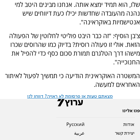
שלו, הוא תמיד ימצא אותה. אנחנו מבינים היטב למי
נהנה מהעובדה שחדשות יכילו כעת דיווחים שיש
אנטישמיות באוקראינה".
צ'בן הוסיף: "זה כבר היבט פוליטי לחלוטין של הפעולה
הזאת. אולי זו פעולה רוסית? בדיוק כמו שהרוסים שכרו
מישהו דרך הטלגרם תמורת סכום כסף כדי להפיל את
החנוכייה".
המשטרה האוקראינית הודיעה כי תמשיך לפעול לאיתור
האחראים למעשה.
מצאתם טעות או פרסומת לא ראויה? דווחו לנו
פנו אלינו
אודות
Pусский
יצירת קשר
عربية