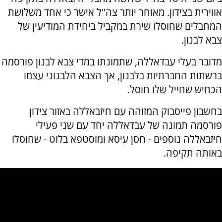
אווירית בצידון. מאוחר יותר צה"ל אישר כי אחד משלושת
המחבלים שחוסלו שירת במקביל ביחידת המודיעין של
צבא לבנון.
מדובר בעלי עבדאללה, שתמונתו במדי צבא לבנון פורסמה
ברשתות החברתיות בלבנון, אך הצבא הלבנוני עצמו
הכחיש שחייל שלו חוסל.
בחשבון פייסבוק המזוהה עם חיזבאללה באזור צידון
פורסמה תמונה של עבדאללה יחד עם שני פעילי
חיזבאללה נוספים - חסן עיסא ומוסטפא בלוט - שחוסלו
באותה תקיפה.