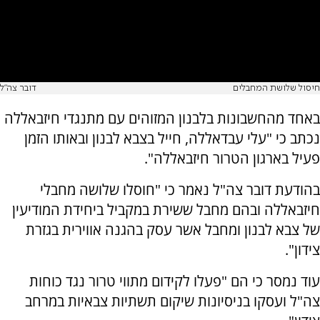
חיסול שלושת המחבלים
דובר צה"ל
באחד מהחשבונות בלבנון המזוהים עם מתנגדי חיזבאללה
נכתב כי "עלי עבדאללה, חייל בצבא לבנון ובאותו הזמן
פעיל בארגון הטרור חיזבאללה".
בהודעת דובר צה"ל נאמר כי "חוסלו שלושה מחבלי
חיזבאללה ובהם מחבל ששירת במקביל ביחידת המודיעין
של צבא לבנון ומחבל אשר עסק בהגנה אווירית בגזרת
צידון".
עוד נמסר כי הם "פעלו לקידום מתווי טרור נגד כוחות
צה"ל ועסקו בניסיונות שיקום תשתיות צבאיות במרחב