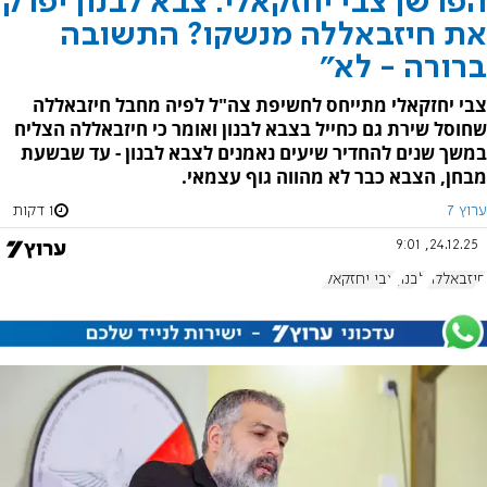
הפרשן צבי יחזקאלי: צבא לבנון יפרק
את חיזבאללה מנשקו? התשובה
ברורה - לא"
צבי יחזקאלי מתייחס לחשיפת צה"ל לפיה מחבל חיזבאללה
שחוסל שירת גם כחייל בצבא לבנון ואומר כי חיזבאללה הצליח
במשך שנים להחדיר שיעים נאמנים לצבא לבנון - עד שבשעת
מבחן, הצבא כבר לא מהווה גוף עצמאי.
ערוץ 7
1 דקות
24.12.25, 9:01
חיזבאללה
לבנון
צבי יחזקאלי