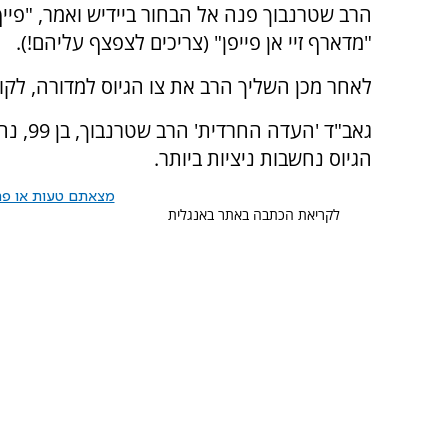
הרב שטרנבוך פנה אל הבחור ביידיש ואמר, "פייף 
"מדארף זיי אן פייפן" (צריכים לצפצף עליהם!).
לאחר מכן השליך הרב את צו הגיוס למדורה, לקול
גאב"ד 
הגיוס נחשבות ניציות ביותר.
מצאתם טעות או פרס
לקריאת הכתבה באתר באנגלית