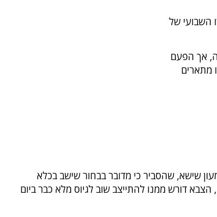
 השבועי של
ה, אך הפעם
ו מתארים
ון שישא, שהסביר כי מדובר בבחור שישב בכלא
ם. לדבריו, הצבא דורש ממנו להתייצב שוב לגיוס מלא כבר ביום