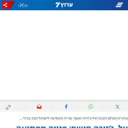
+
-
ערוץ 7
העולם הערבי
אל-ג'זירה חושף: פנייה מפתיעה לישראל מצד בכירים סורים